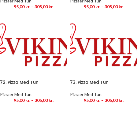
Pizzaer Med Tun
Pizzaer Med Tun
95,00
kr.
–
305,00
kr.
95,00
kr.
–
305,00
kr.
72. Pizza Med Tun
73. Pizza Med Tun
Pizzaer Med Tun
Pizzaer Med Tun
95,00
kr.
–
305,00
kr.
95,00
kr.
–
305,00
kr.