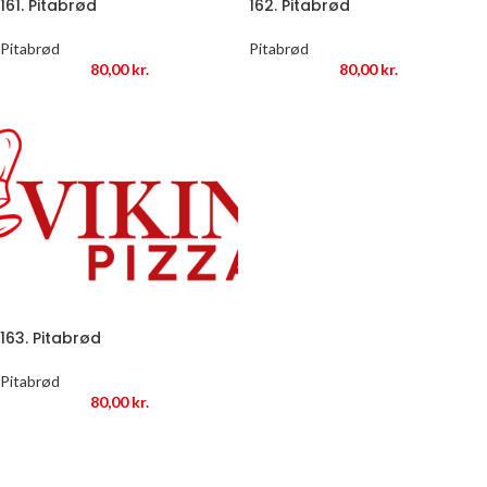
161. Pitabrød
162. Pitabrød
Pitabrød
Pitabrød
80,00
kr.
80,00
kr.
163. Pitabrød
Pitabrød
80,00
kr.