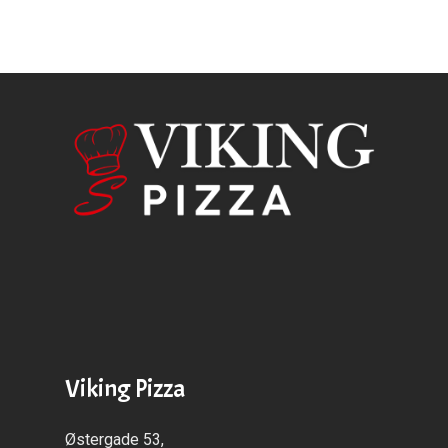
Viking Pizza
Østergade 53,