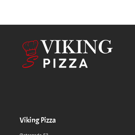
Viking Pizza