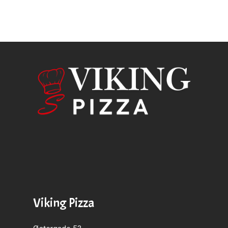
Viking Pizza