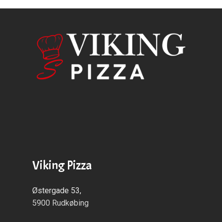
Viking Pizza
Østergade 53,
5900 Rudkøbing