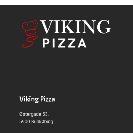
Viking Pizza
Østergade 53,
5900 Rudkøbing