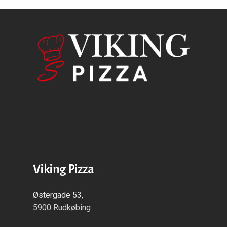
Viking Pizza
Østergade 53,
5900 Rudkøbing