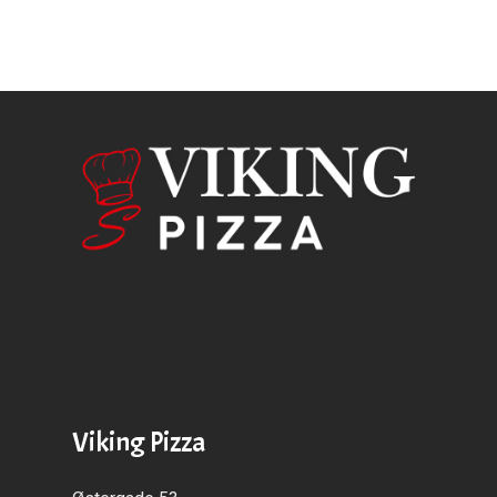
Viking Pizza