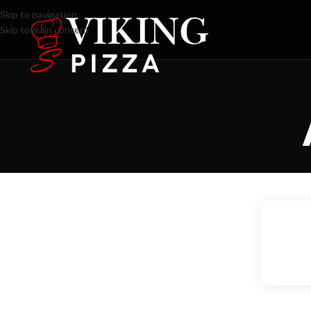
Skip to navigation
Skip to main content